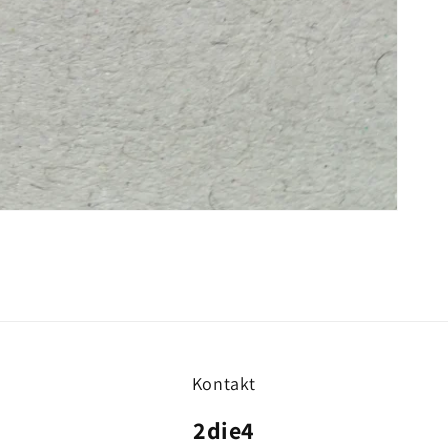
Kontakt
2die4