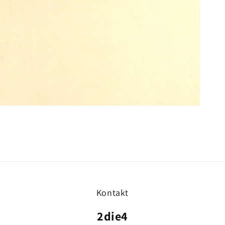
Kontakt
2die4